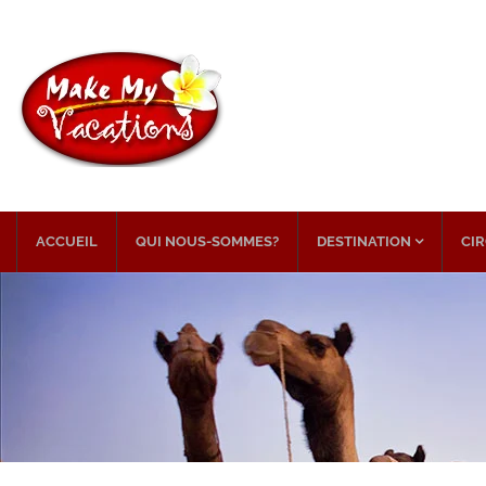
ACCUEIL
QUI NOUS-SOMMES?
DESTINATION
CIR