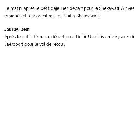
Le matin, après le petit déjeuner, départ pour le Shekawati. Arrivé
typiques et leur architecture. Nuit à Shekhawati.
Jour 15: Delhi
Après le petit-déjeuner, départ pour Delhi. Une fois arrivés, vous d
l’aéroport pour le vol de retour.