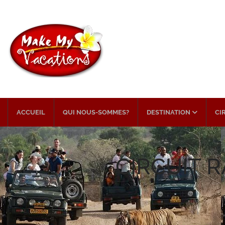
ACCUEIL
QUI NOUS-SOMMES?
DESTINATION
CI
CIRCUIT 