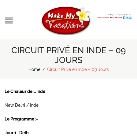
CIRCUIT PRIVÉ EN INDE – 09
JOURS
Home
/
Circuit Privé en Inde – 09 Jours
Le Chaleur de L’Inde
New Delhi / Inde
Le Programme :-
Jour 1 : Delhi