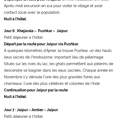
Après-midi excursion en 4×4 pour visiter le village et avoir
contact local avec le population.
Nuit à l’hôtel.
Jour 6 : Khejarala – Pushkar – Jaipur
Petit déjeuner à l’hôtel.
Départ par la route pour Jaipur via Pushkar.
À quelques kilomètres d’Ajmer se trouve Pushkar, un des hauts
lieux sacrés de l’hindouisme, important lieu de pèlerinage.
Situés sur les rives du lac, les ghats permettent aux pèlerins de
descendre se baigner dans les eaux sacrées. Chaque année en
Novembre s’y déroule l’une des plus grandes foires aux
chameaux, l’une des plus célèbres et colorées de l’Inde.
Continuation pour Jaipur par la route
.
Nuit à l’hôtel.
Jour 7 : Jaipur – Amber – Jaipur
Petit déjeuner à l’hôtel.