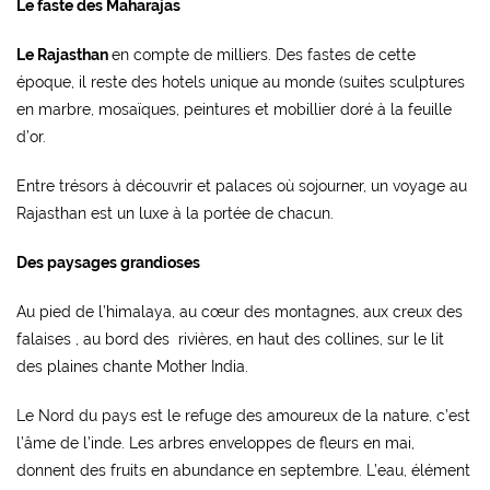
Le faste des Maharajas
Le Rajasthan
en compte de milliers. Des fastes de cette
époque, il reste des hotels unique au monde (suites sculptures
en marbre, mosaïques, peintures et mobillier doré à la feuille
d’or.
Entre trésors à découvrir et palaces où sojourner, un voyage au
Rajasthan est un luxe à la portée de chacun.
Des paysages grandioses
Au pied de l’himalaya, au cœur des montagnes, aux creux des
falaises , au bord des rivières, en haut des collines, sur le lit
des plaines chante Mother India.
Le Nord du pays est le refuge des amoureux de la nature, c’est
l’âme de l’inde. Les arbres enveloppes de fleurs en mai,
donnent des fruits en abundance en septembre. L’eau, élément