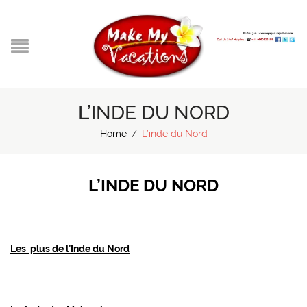
L’INDE DU NORD
Home
/
L’inde du Nord
L’INDE DU NORD
Les plus de l’Inde du Nord